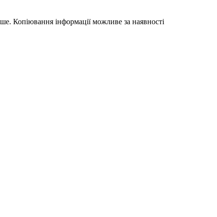
акше. Копіювання інформації можливе за наявності