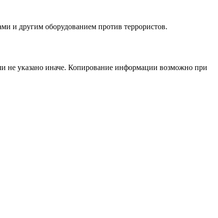
ами и другим оборудованием против террористов.
сли не указано иначе. Копирование информации возможно при