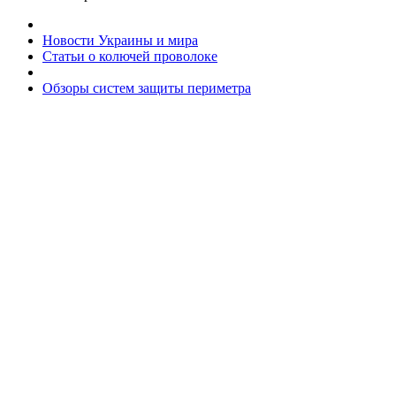
Новости Украины и мира
Статьи о колючей проволоке
Обзоры систем защиты периметра