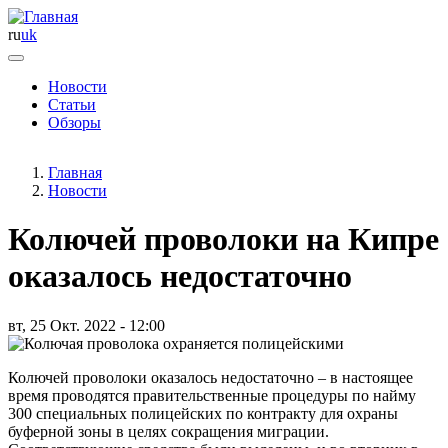
ru
uk
Новости
Статьи
Основная
Обзоры
навигация
Главная
Новости
Колючей проволоки на Кипре
оказалось недостаточно
вт, 25 Окт. 2022 - 12:00
Колючей проволоки оказалось недостаточно – в настоящее
время проводятся правительственные процедуры по найму
300 специальных полицейских по контракту для охраны
буферной зоны в целях сокращения миграции.