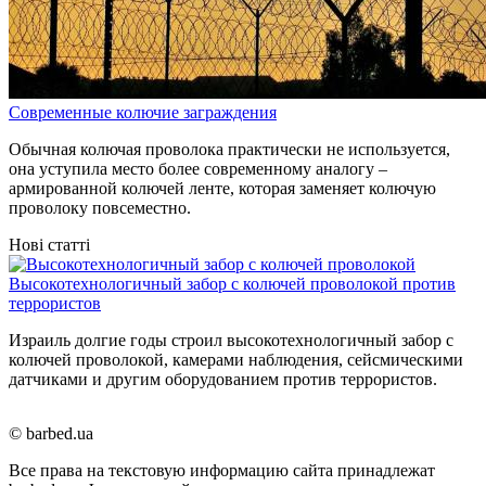
Современные колючие заграждения
Обычная колючая проволока практически не используется,
она уступила место более современному аналогу –
армированной колючей ленте, которая заменяет колючую
проволоку повсеместно.
Нові статті
Высокотехнологичный забор с колючей проволокой против
террористов
Израиль долгие годы строил высокотехнологичный забор с
колючей проволокой, камерами наблюдения, сейсмическими
датчиками и другим оборудованием против террористов.
© barbed.ua
Все права на текстовую информацию сайта принадлежат