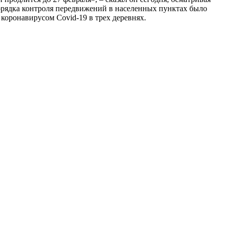
орядка контроля передвижений в населенных пунктах было
коронавирусом Covid-19 в трех деревнях.