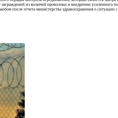
 заграждений из колючей проволоки и внедрении усиленного п
бом после отчета министерства здравоохранения о ситуации с 