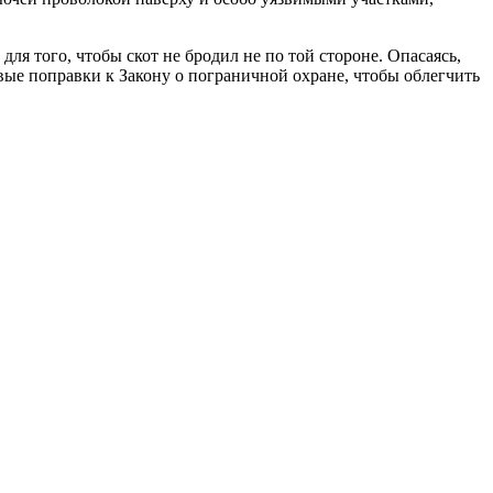
 того, чтобы скот не бродил не по той стороне. Опасаясь,
ые поправки к Закону о пограничной охране, чтобы облегчить