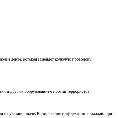
лючей ленте, которая заменяет колючую проволоку
ами и другим оборудованием против террористов.
сли не указано иначе. Копирование информации возможно при